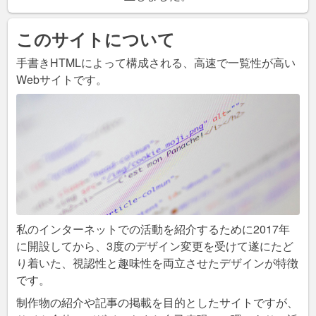
このサイトについて
手書きHTMLによって構成される、高速で一覧性が高い
Webサイトです。
私のインターネットでの活動を紹介するために2017年
に開設してから、3度のデザイン変更を受けて遂にたど
り着いた、視認性と趣味性を両立させたデザインが特徴
です。
制作物の紹介や記事の掲載を目的としたサイトですが、