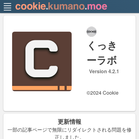
くっき
ーラボ
Version 4.2.1
©2024 Cookie
更新情報
一部の記事ページで無限にリダイレクトされる問題を修
正しました。