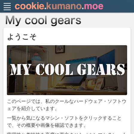
ようこそ
このページでは、私のクールなハードウェア・ソフトウ
ェアを紹介しています。
一覧から気になるマシン・ソフトをクリックすること
で、その概要や画像を確認できます。