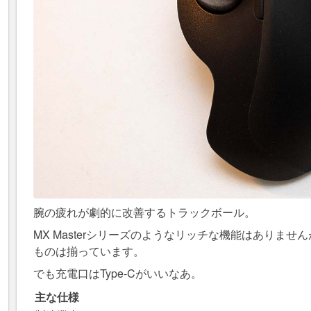
腕の疲れが劇的に改善するトラックボール。
MX Masterシリーズのようなリッチな機能はありま
ものは揃っています。
でも充電口はType-Cがいいなあ。
主な仕様