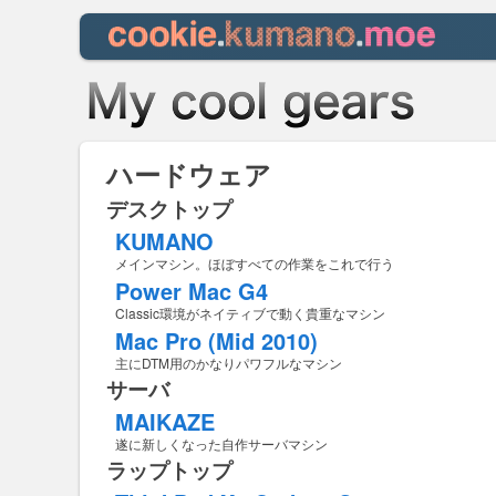
ハードウェア
デスクトップ
KUMANO
メインマシン。ほぼすべての作業をこれで行う
Power Mac G4
Classic環境がネイティブで動く貴重なマシン
Mac Pro (Mid 2010)
主にDTM用のかなりパワフルなマシン
サーバ
MAIKAZE
遂に新しくなった自作サーバマシン
ラップトップ