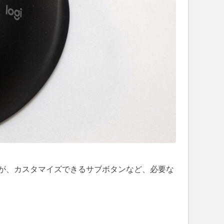
せんが、カスタマイズできるサブボタンなど、必要な