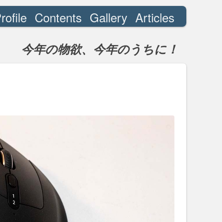
rofile
Contents
Gallery
Articles
今年の物欲、今年のうちに！