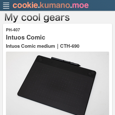
PH-407
Intuos Comic
Intuos Comic medium｜CTH-690