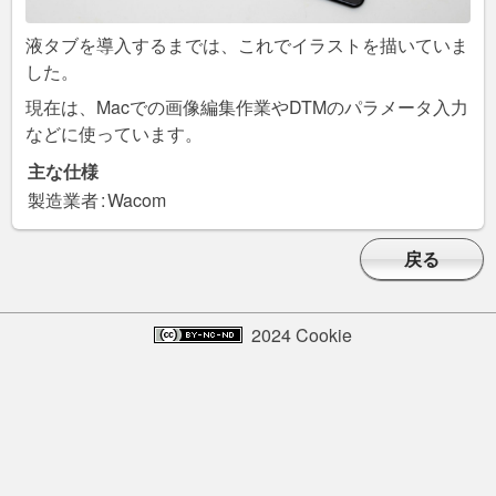
液タブを導入するまでは、これでイラストを描いていま
した。
現在は、Macでの画像編集作業やDTMのパラメータ入力
などに使っています。
主な仕様
製造業者
:
Wacom
戻る
2024 Cookie